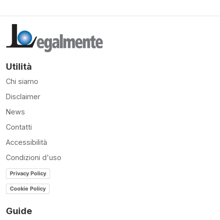
Utilità
Chi siamo
Disclaimer
News
Contatti
Accessibilità
Condizioni d'uso
Privacy Policy
Cookie Policy
Guide