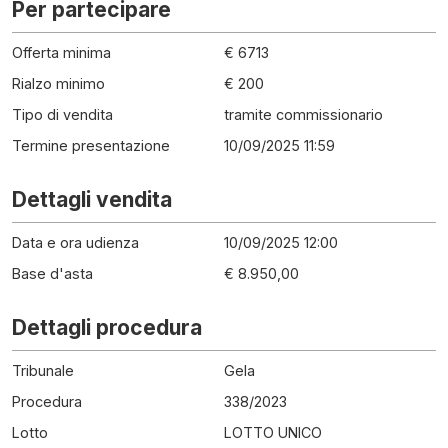
Per partecipare
Offerta minima
€ 6713
Rialzo minimo
€ 200
Tipo di vendita
tramite commissionario
Termine presentazione
10/09/2025 11:59
Dettagli vendita
Data e ora udienza
10/09/2025 12:00
Base d'asta
€ 8.950,00
Dettagli procedura
Tribunale
Gela
Procedura
338
/
2023
Lotto
LOTTO UNICO