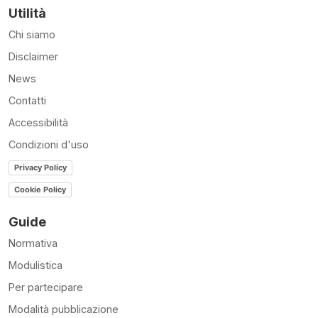
Utilità
Chi siamo
Disclaimer
News
Contatti
Accessibilità
Condizioni d'uso
Privacy Policy
Cookie Policy
Guide
Normativa
Modulistica
Per partecipare
Modalità pubblicazione