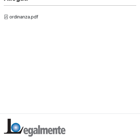
ordinanza.pdf