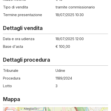
Tipo di vendita
tramite commissionario
Termine presentazione
18/07/2025 10:30
Dettagli vendita
Data e ora udienza
18/07/2025 12:00
Base d'asta
€ 100,00
Dettagli procedura
Tribunale
Udine
Procedura
1189
/
2024
Lotto
3
Mappa