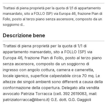
Trattasi di piena proprietà per la quota di 1/1 di appartamento
mansardato, sito a FOLLO (SP) via Europa 46, frazione Pian di
Follo, posto al terzo piano senza ascensore, composto da un
soggiorno d...
Descrizione bene
Trattasi di piena proprietà per la quota di 1/1 di
appartamento mansardato, sito a FOLLO (SP) via
Europa 46, frazione Pian di Follo, posto al terzo piano
senza ascensore, composto da un soggiorno di
ingresso con angolo cottura, camera e cameretta,
locale igienico, superficie calpestabile circa 70 mq. Le
altezze dei singoli ambienti sono differenti a causa della
conformazione della copertura. Delegato alla vendita
avvocato Patrizia Torracca (cell. 392 2619083, mail:
patriziatorracca@libero.it) G.E. dott. G.G. Gaggioli