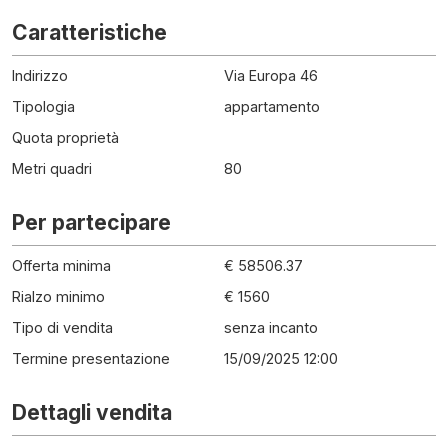
Caratteristiche
Indirizzo
Via Europa 46
Tipologia
appartamento
Quota proprietà
Metri quadri
80
Per partecipare
Offerta minima
€ 58506.37
Rialzo minimo
€ 1560
Tipo di vendita
senza incanto
Termine presentazione
15/09/2025 12:00
Dettagli vendita