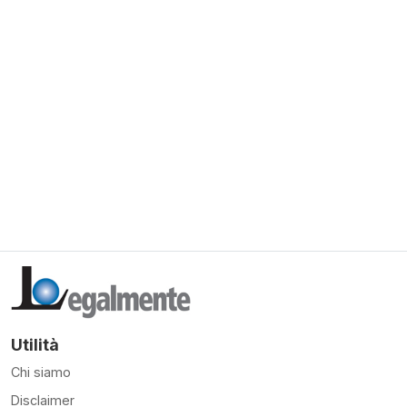
Utilità
Chi siamo
Disclaimer