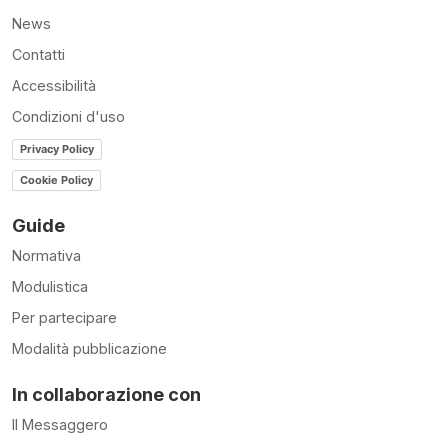
News
Contatti
Accessibilità
Condizioni d'uso
Privacy Policy
Cookie Policy
Guide
Normativa
Modulistica
Per partecipare
Modalità pubblicazione
In collaborazione con
Il Messaggero