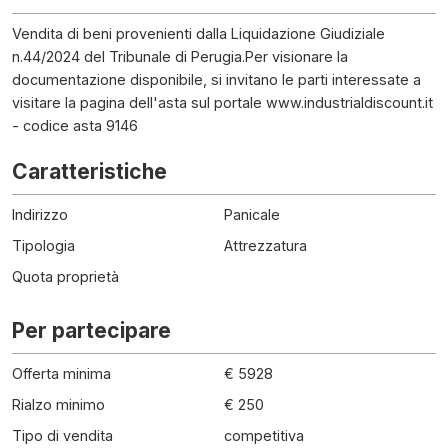
Vendita di beni provenienti dalla Liquidazione Giudiziale
n.44/2024 del Tribunale di Perugia.Per visionare la
documentazione disponibile, si invitano le parti interessate a
visitare la pagina dell'asta sul portale www.industrialdiscount.it
- codice asta 9146
Caratteristiche
Indirizzo
Panicale
Tipologia
Attrezzatura
Quota proprietà
Per partecipare
Offerta minima
€ 5928
Rialzo minimo
€ 250
Tipo di vendita
competitiva