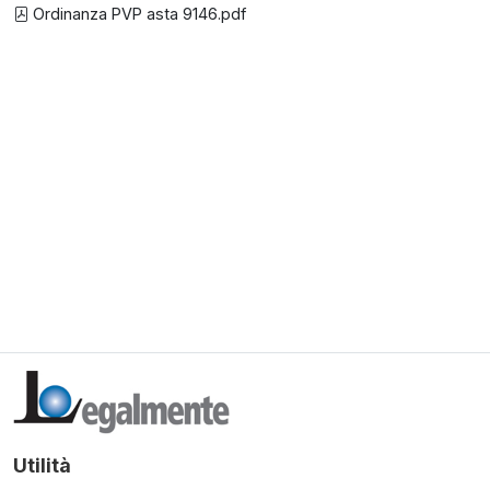
Ordinanza PVP asta 9146.pdf
Utilità