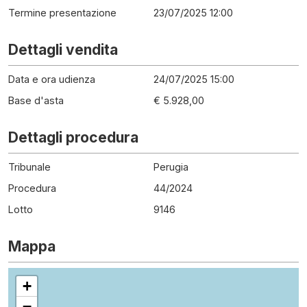
Termine presentazione
23/07/2025 12:00
Dettagli vendita
Data e ora udienza
24/07/2025 15:00
Base d'asta
€ 5.928,00
Dettagli procedura
Tribunale
Perugia
Procedura
44
/
2024
Lotto
9146
Mappa
+
−