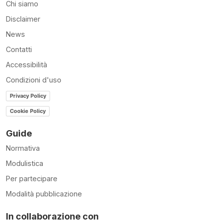
Chi siamo
Disclaimer
News
Contatti
Accessibilità
Condizioni d'uso
Privacy Policy
Cookie Policy
Guide
Normativa
Modulistica
Per partecipare
Modalità pubblicazione
In collaborazione con