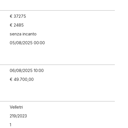
€ 37275
€ 2485
senza incanto
05/08/2025 00:00
06/08/2025 10:00
€ 49.700,00
Velletri
219
/
2023
1