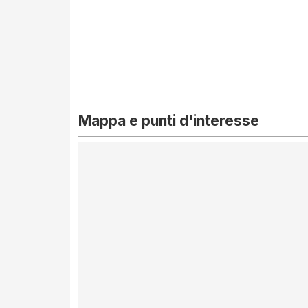
Mappa e punti d'interesse