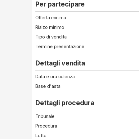
Per partecipare
Offerta minima
Rialzo minimo
Tipo di vendita
Termine presentazione
Dettagli vendita
Data e ora udienza
Base d'asta
Dettagli procedura
Tribunale
Procedura
Lotto