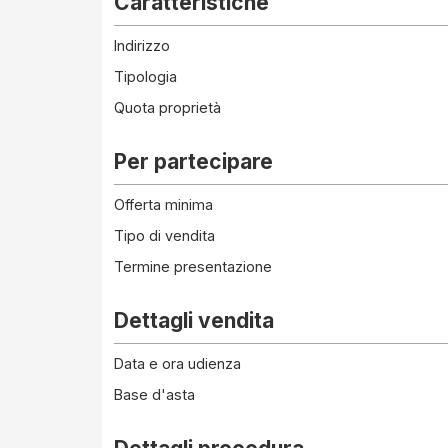
Caratteristiche
Indirizzo
Tipologia
Quota proprietà
Per partecipare
Offerta minima
Tipo di vendita
Termine presentazione
Dettagli vendita
Data e ora udienza
Base d'asta