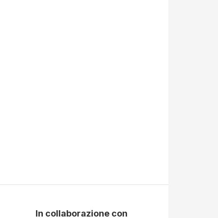
In collaborazione con