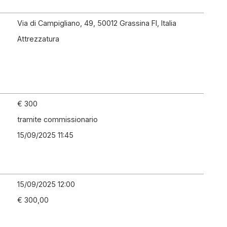
Via di Campigliano, 49, 50012 Grassina FI, Italia
Attrezzatura
€ 300
tramite commissionario
15/09/2025 11:45
15/09/2025 12:00
€ 300,00