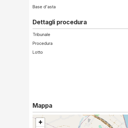
Base d'asta
Dettagli procedura
Tribunale
Procedura
Lotto
Mappa
+