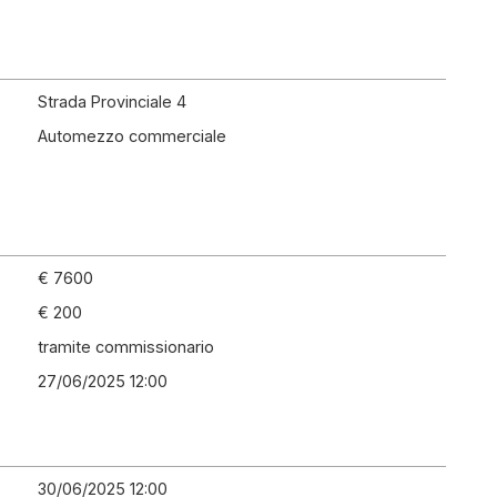
Strada Provinciale 4
Automezzo commerciale
€ 7600
€ 200
tramite commissionario
27/06/2025 12:00
30/06/2025 12:00