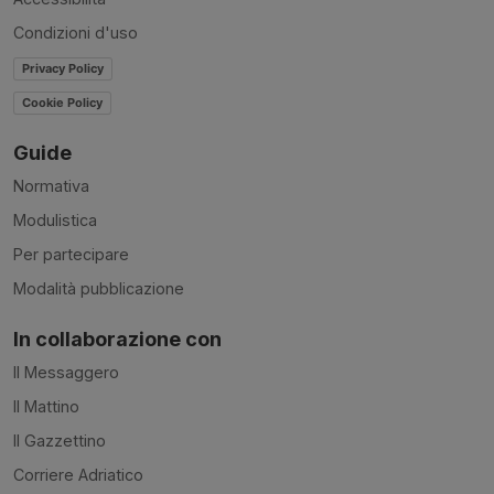
Condizioni d'uso
Privacy Policy
Cookie Policy
Guide
Normativa
Modulistica
Per partecipare
Modalità pubblicazione
In collaborazione con
Il Messaggero
Il Mattino
Il Gazzettino
Corriere Adriatico