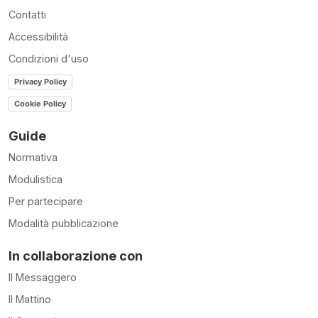
Contatti
Accessibilità
Condizioni d'uso
Privacy Policy
Cookie Policy
Guide
Normativa
Modulistica
Per partecipare
Modalità pubblicazione
In collaborazione con
Il Messaggero
Il Mattino