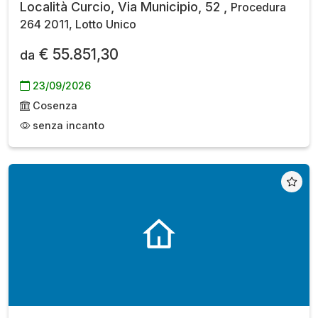
Località Curcio, Via Municipio, 52 ,
Procedura
264 2011, Lotto Unico
€ 55.851,30
da
23/09/2026
Cosenza
senza incanto