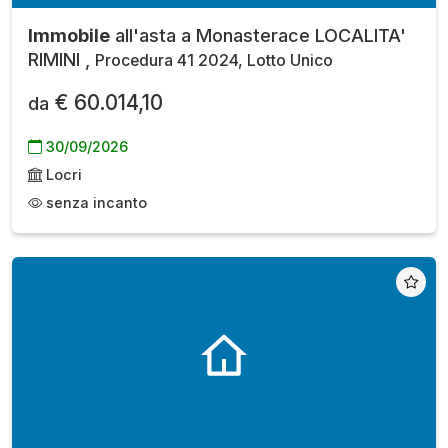
Immobile
all'asta a Monasterace LOCALITA'
RIMINI ,
Procedura 41 2024, Lotto Unico
€ 60.014,10
da
30/09/2026
Locri
senza incanto