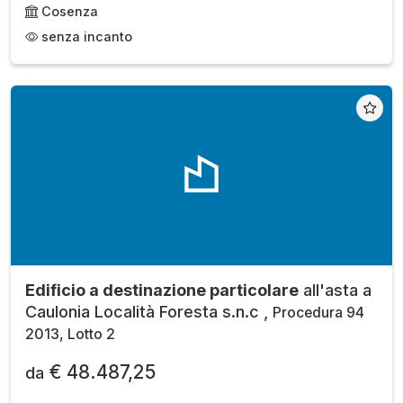
Cosenza
senza incanto
Edificio a destinazione particolare
all'asta a
Caulonia Località Foresta s.n.c ,
Procedura 94
2013, Lotto 2
€ 48.487,25
da