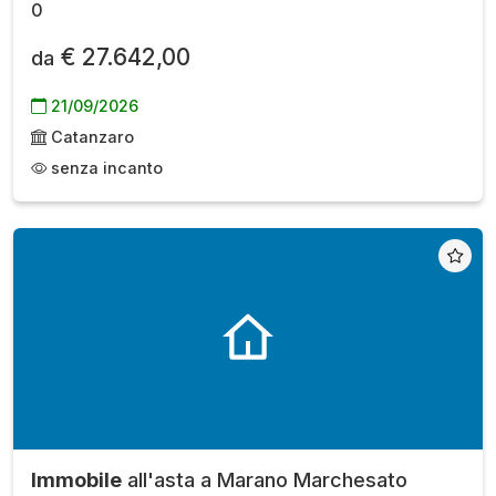
0
€ 27.642,00
da
21/09/2026
Catanzaro
senza incanto
Immobile
all'asta a Marano Marchesato