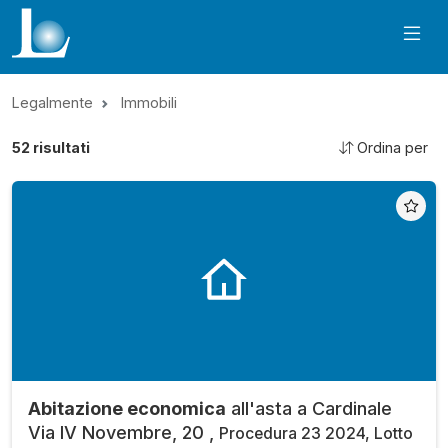
Legalmente
Immobili
52
risultati
Ordina per
Abitazione economica
all'asta a Cardinale
Via IV Novembre, 20 ,
Procedura 23 2024, Lotto