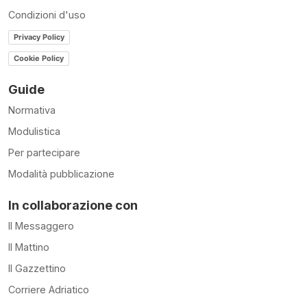
Condizioni d'uso
Privacy Policy
Cookie Policy
Guide
Normativa
Modulistica
Per partecipare
Modalità pubblicazione
In collaborazione con
Il Messaggero
Il Mattino
Il Gazzettino
Corriere Adriatico