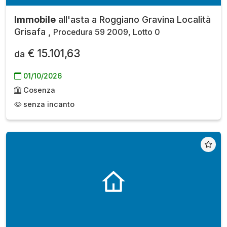
Immobile
all'asta a Roggiano Gravina Località
Grisafa ,
Procedura 59 2009, Lotto 0
€ 15.101,63
da
01/10/2026
Cosenza
senza incanto