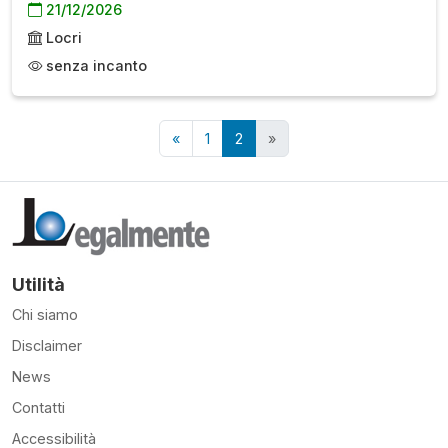
21/12/2026
Locri
senza incanto
«
1
2
»
Utilità
Chi siamo
Disclaimer
News
Contatti
Accessibilità