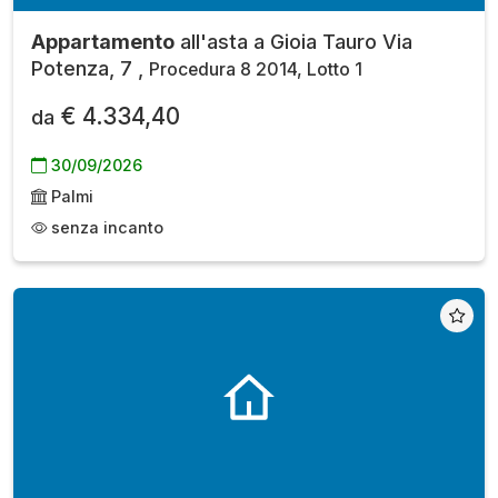
Appartamento
all'asta a Gioia Tauro Via
Potenza, 7 ,
Procedura 8 2014, Lotto 1
€ 4.334,40
da
30/09/2026
Palmi
senza incanto