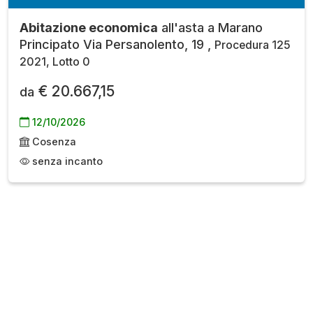
Abitazione economica
all'asta a Marano
Principato Via Persanolento, 19 ,
Procedura 125
2021, Lotto 0
€ 20.667,15
da
12/10/2026
Cosenza
senza incanto