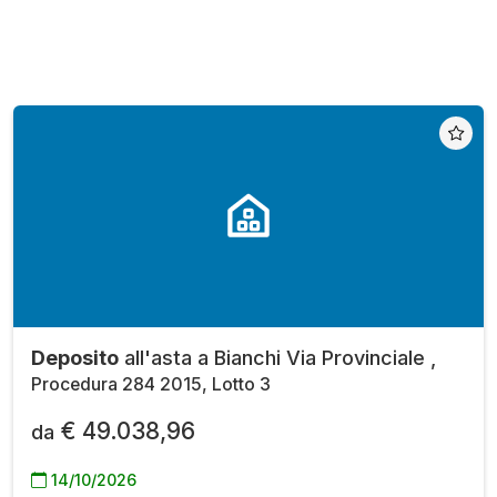
Deposito
all'asta a Bianchi Via Provinciale ,
Procedura 284 2015, Lotto 3
€ 49.038,96
da
14/10/2026