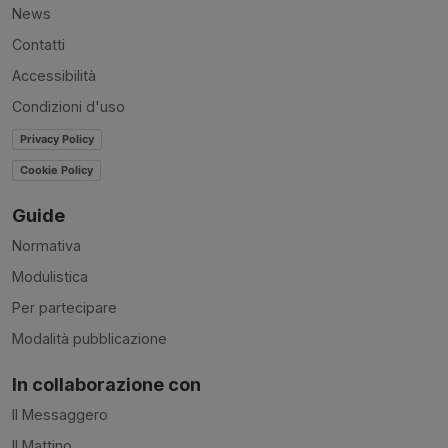
News
Contatti
Accessibilità
Condizioni d'uso
Privacy Policy
Cookie Policy
Guide
Normativa
Modulistica
Per partecipare
Modalità pubblicazione
In collaborazione con
Il Messaggero
Il Mattino