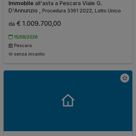
Immobile
all'asta a Pescara Viale G.
D'Annunzio ,
Procedura 3361 2022, Lotto Unico
€ 1.009.700,00
da
15/09/2026
Pescara
senza incanto