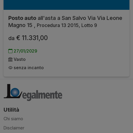
Posto auto
all'asta a San Salvo Via Via Leone
Magno 15 ,
Procedura 13 2015, Lotto 9
€ 11.331,00
da
27/01/2029
Vasto
senza incanto
Utilità
Chi siamo
Disclaimer