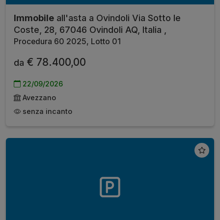
Immobile
all'asta a Ovindoli Via Sotto le
Coste, 28, 67046 Ovindoli AQ, Italia ,
Procedura 60 2025, Lotto 01
€ 78.400,00
da
22/09/2026
Avezzano
senza incanto