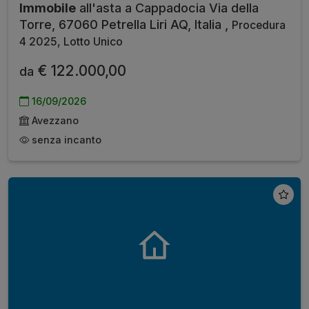
Immobile
all'asta a Cappadocia Via della
Torre, 67060 Petrella Liri AQ, Italia ,
Procedura
4 2025, Lotto Unico
€ 122.000,00
da
16/09/2026
Avezzano
senza incanto