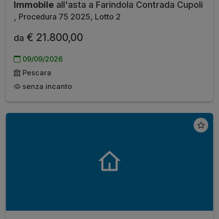
Immobile
all'asta a Farindola Contrada Cupoli
,
Procedura 75 2025, Lotto 2
€ 21.800,00
da
09/09/2026
Pescara
senza incanto