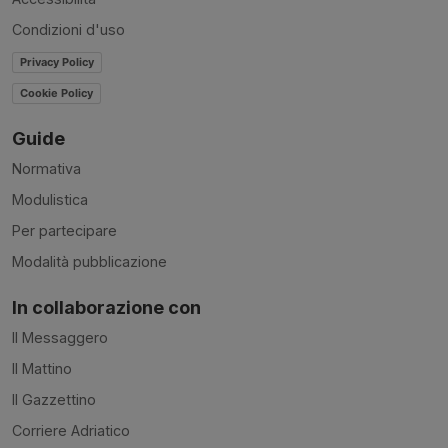
Condizioni d'uso
Privacy Policy
Cookie Policy
Guide
Normativa
Modulistica
Per partecipare
Modalità pubblicazione
In collaborazione con
Il Messaggero
Il Mattino
Il Gazzettino
Corriere Adriatico