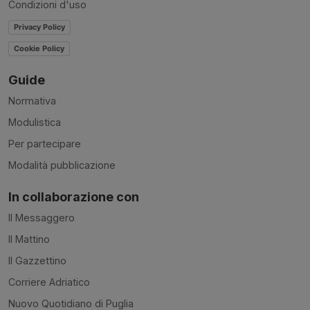
Condizioni d'uso
Privacy Policy
Cookie Policy
Guide
Normativa
Modulistica
Per partecipare
Modalità pubblicazione
In collaborazione con
Il Messaggero
Il Mattino
Il Gazzettino
Corriere Adriatico
Nuovo Quotidiano di Puglia