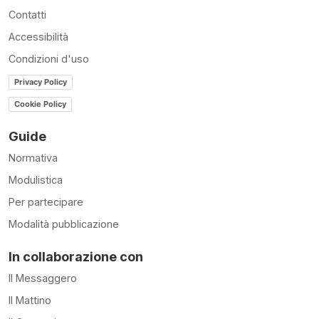
Contatti
Accessibilità
Condizioni d'uso
Privacy Policy
Cookie Policy
Guide
Normativa
Modulistica
Per partecipare
Modalità pubblicazione
In collaborazione con
Il Messaggero
Il Mattino