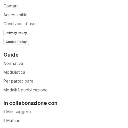
Contatti
Accessibilità
Condizioni d'uso
Privacy Policy
Cookie Policy
Guide
Normativa
Modulistica
Per partecipare
Modalità pubblicazione
In collaborazione con
Il Messaggero
Il Mattino