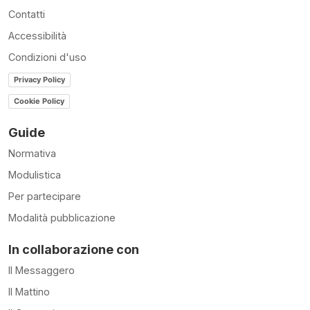
Contatti
Accessibilità
Condizioni d'uso
Privacy Policy
Cookie Policy
Guide
Normativa
Modulistica
Per partecipare
Modalità pubblicazione
In collaborazione con
Il Messaggero
Il Mattino