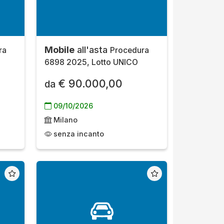
Mobile
all'asta
ra
Procedura
6898 2025, Lotto UNICO
€ 90.000,00
da
09/10/2026
Milano
senza incanto