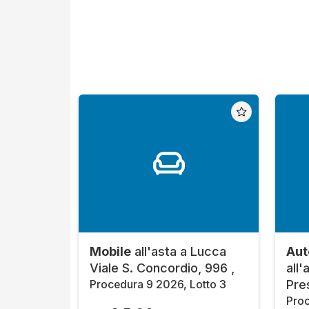
Mobile
all'asta a Lucca
Aut
Viale S. Concordio, 996 ,
all
Pres
Procedura 9 2026, Lotto 3
Proc