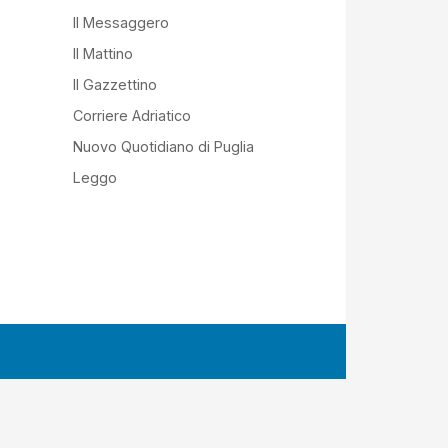
Il Messaggero
Il Mattino
Il Gazzettino
Corriere Adriatico
Nuovo Quotidiano di Puglia
Leggo