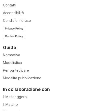
Contatti
Accessibilità
Condizioni d'uso
Privacy Policy
Cookie Policy
Guide
Normativa
Modulistica
Per partecipare
Modalità pubblicazione
In collaborazione con
Il Messaggero
Il Mattino