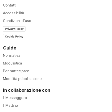
Contatti
Accessibilità
Condizioni d'uso
Privacy Policy
Cookie Policy
Guide
Normativa
Modulistica
Per partecipare
Modalità pubblicazione
In collaborazione con
Il Messaggero
Il Mattino