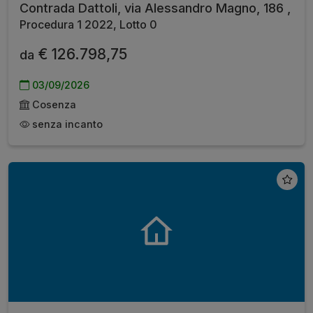
Contrada Dattoli, via Alessandro Magno, 186 ,
Procedura 1 2022, Lotto 0
€ 126.798,75
da
03/09/2026
Cosenza
senza incanto