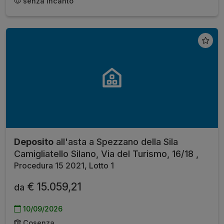
senza incanto
Deposito
all'asta a Spezzano della Sila
Camigliatello Silano, Via del Turismo, 16/18 ,
Procedura 15 2021, Lotto 1
€ 15.059,21
da
10/09/2026
Cosenza