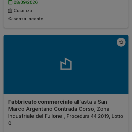
08/09/2026
Cosenza
senza incanto
Fabbricato commerciale
all'asta a San
Marco Argentano Contrada Corso, Zona
Industriale del Fullone ,
Procedura 44 2019, Lotto
0