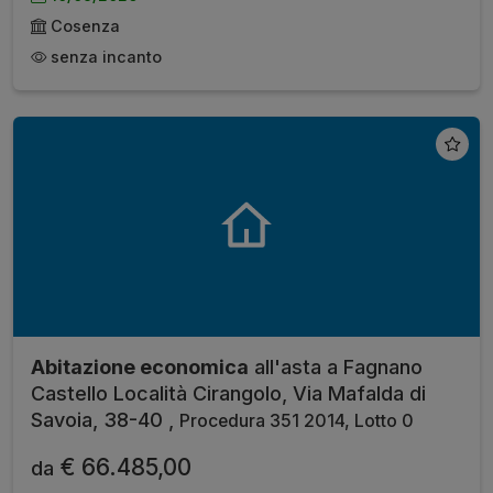
Cosenza
senza incanto
Abitazione economica
all'asta a Fagnano
Castello Località Cirangolo, Via Mafalda di
Savoia, 38-40 ,
Procedura 351 2014, Lotto 0
€ 66.485,00
da