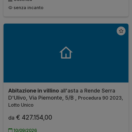
senza incanto
Abitazione in villino
all'asta a Rende Serra
D'Ulivo, Via Piemonte, 5/B ,
Procedura 90 2023,
Lotto Unico
€ 427.154,00
da
10/09/2026