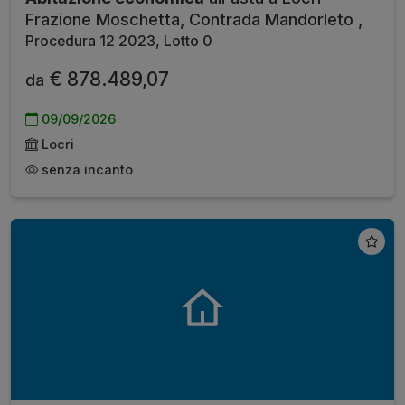
Frazione Moschetta, Contrada Mandorleto ,
Procedura 12 2023, Lotto 0
€ 878.489,07
da
09/09/2026
Locri
senza incanto