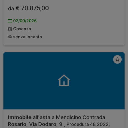
€ 70.875,00
da
02/09/2026
Cosenza
senza incanto
Immobile
all'asta a Mendicino Contrada
Rosario, Via Dodaro, 9 ,
Procedura 48 2022,