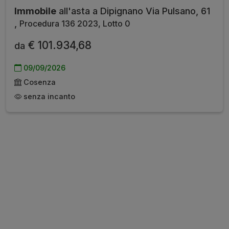
Immobile
all'asta a Dipignano Via Pulsano, 61
,
Procedura 136 2023, Lotto 0
€ 101.934,68
da
09/09/2026
Cosenza
senza incanto