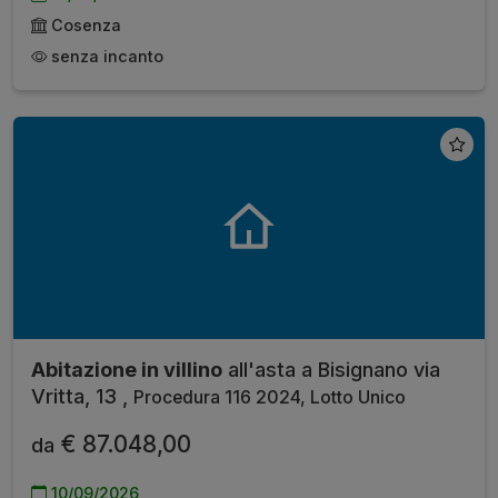
Cosenza
senza incanto
Abitazione in villino
all'asta a Bisignano via
Vritta, 13 ,
Procedura 116 2024, Lotto Unico
€ 87.048,00
da
10/09/2026