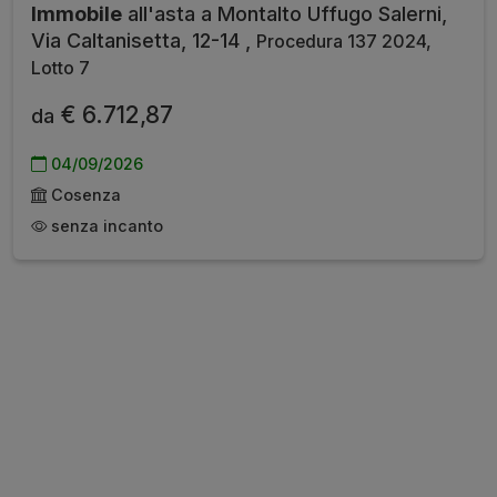
Immobile
all'asta a Montalto Uffugo Salerni,
Via Caltanisetta, 12-14 ,
Procedura 137 2024,
Lotto 7
€ 6.712,87
da
04/09/2026
Cosenza
senza incanto