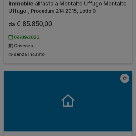
Immobile
all'asta a Montalto Uffugo Montalto
Uffugo ,
Procedura 214 2015, Lotto 0
€ 85.850,00
da
04/09/2026
Cosenza
senza incanto