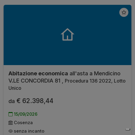
Abitazione economica
all'asta a Mendicino
V.LE CONCORDIA 81 ,
Procedura 136 2022, Lotto
Unico
€ 62.398,44
da
15/09/2026
Cosenza
senza incanto