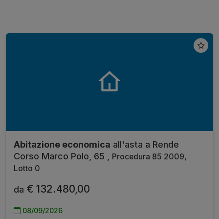
Abitazione economica
all'asta a Rende
Corso Marco Polo, 65 ,
Procedura 85 2009,
Lotto 0
€ 132.480,00
da
08/09/2026