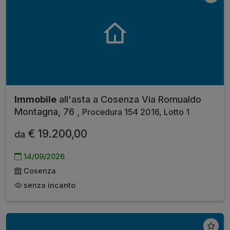
Immobile
all'asta a Cosenza Via Romualdo
Montagna, 76 ,
Procedura 154 2016, Lotto 1
€ 19.200,00
da
14/09/2026
Cosenza
senza incanto