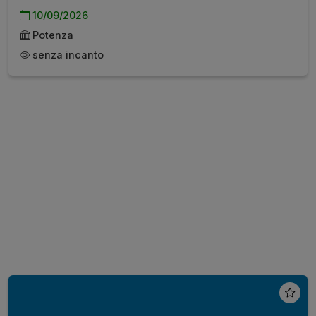
10/09/2026
Potenza
senza incanto