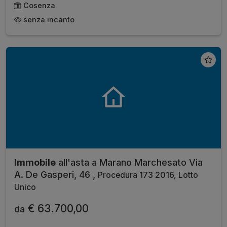
Cosenza
senza incanto
Immobile
all'asta a Marano Marchesato Via
A. De Gasperi, 46 ,
Procedura 173 2016, Lotto
Unico
€ 63.700,00
da