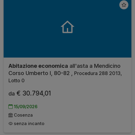
Abitazione economica
all'asta a Mendicino
Corso Umberto I, 80-82 ,
Procedura 288 2013,
Lotto 0
€ 30.794,01
da
15/09/2026
Cosenza
senza incanto