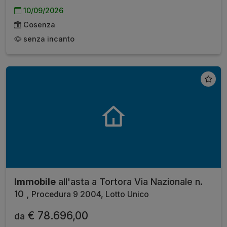
10/09/2026
Cosenza
senza incanto
Immobile
all'asta a Tortora Via Nazionale n.
10 ,
Procedura 9 2004, Lotto Unico
€ 78.696,00
da