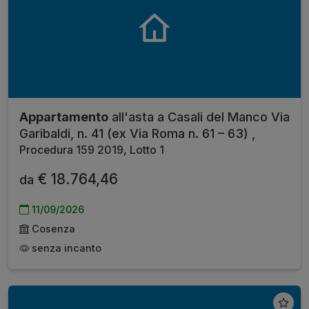
Appartamento
all'asta a Casali del Manco Via
Garibaldi, n. 41 (ex Via Roma n. 61 – 63) ,
Procedura 159 2019, Lotto 1
€ 18.764,46
da
11/09/2026
Cosenza
senza incanto