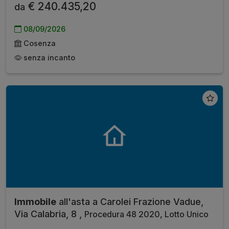
€ 240.435,20
da
08/09/2026
Cosenza
senza incanto
Immobile
all'asta a Carolei Frazione Vadue,
Via Calabria, 8 ,
Procedura 48 2020, Lotto Unico