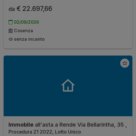
€ 22.697,66
da
02/09/2026
Cosenza
senza incanto
Immobile
all'asta a Rende Via Bellarintha, 35 ,
Procedura 21 2022, Lotto Unico