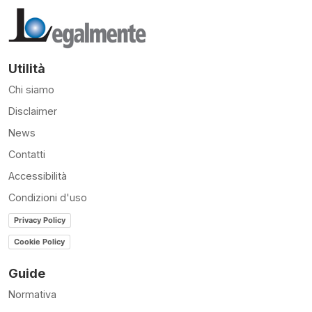
Utilità
Chi siamo
Disclaimer
News
Contatti
Accessibilità
Condizioni d'uso
Privacy Policy
Cookie Policy
Guide
Normativa