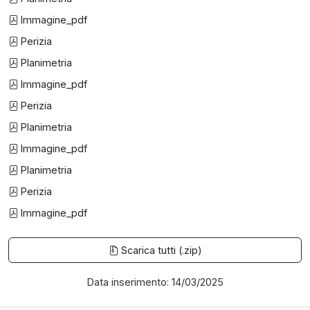
Immagine_pdf
Perizia
Planimetria
Immagine_pdf
Perizia
Planimetria
Immagine_pdf
Planimetria
Perizia
Immagine_pdf
Scarica tutti (.zip)
Data inserimento: 14/03/2025