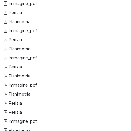
Immagine_pdf
Perizia
Planimetria
Immagine_pdf
Perizia
Planimetria
Immagine_pdf
Perizia
Planimetria
Immagine_pdf
Planimetria
Perizia
Perizia
Immagine_pdf
Planimetria