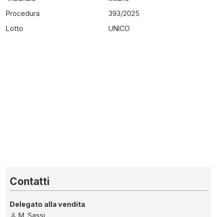
Procedura
393
/
2025
Lotto
UNICO
Contatti
Delegato alla vendita
M. Sassi