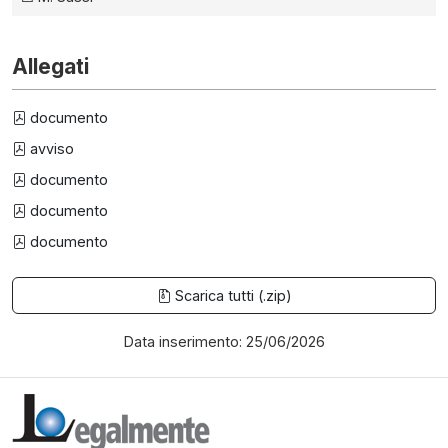
Allegati
documento
avviso
documento
documento
documento
Scarica tutti (.zip)
Data inserimento: 25/06/2026