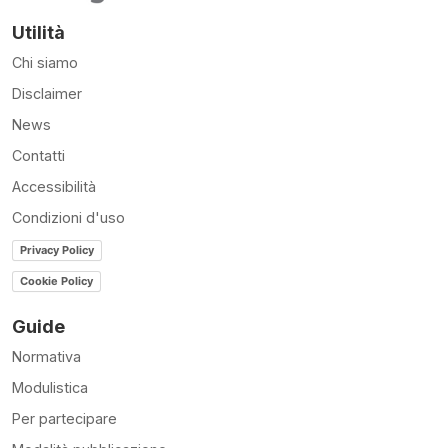
Utilità
Chi siamo
Disclaimer
News
Contatti
Accessibilità
Condizioni d'uso
Privacy Policy
Cookie Policy
Guide
Normativa
Modulistica
Per partecipare