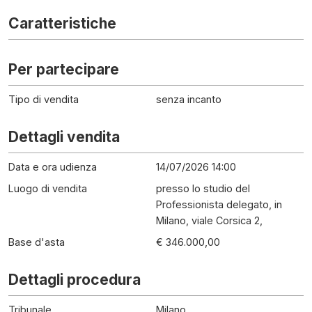
Caratteristiche
Per partecipare
Tipo di vendita
senza incanto
Dettagli vendita
Data e ora udienza
14/07/2026 14:00
Luogo di vendita
presso lo studio del
Professionista delegato, in
Milano, viale Corsica 2,
Base d'asta
€ 346.000,00
Dettagli procedura
Tribunale
Milano