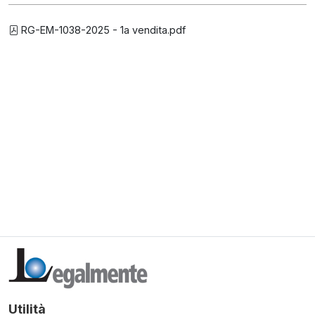
RG-EM-1038-2025 - 1a vendita.pdf
Utilità