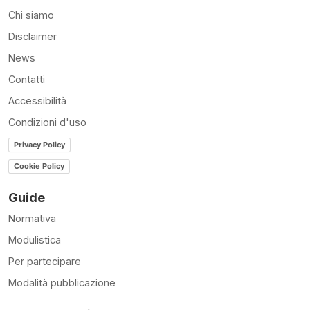
Chi siamo
Disclaimer
News
Contatti
Accessibilità
Condizioni d'uso
Privacy Policy
Cookie Policy
Guide
Normativa
Modulistica
Per partecipare
Modalità pubblicazione