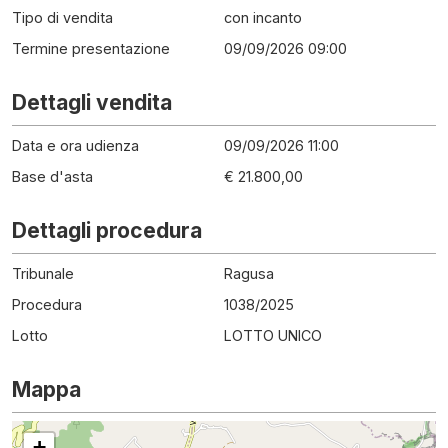
Tipo di vendita
con incanto
Termine presentazione
09/09/2026 09:00
Dettagli vendita
Data e ora udienza
09/09/2026 11:00
Base d'asta
€ 21.800,00
Dettagli procedura
Tribunale
Ragusa
Procedura
1038
/
2025
Lotto
LOTTO UNICO
Mappa
+