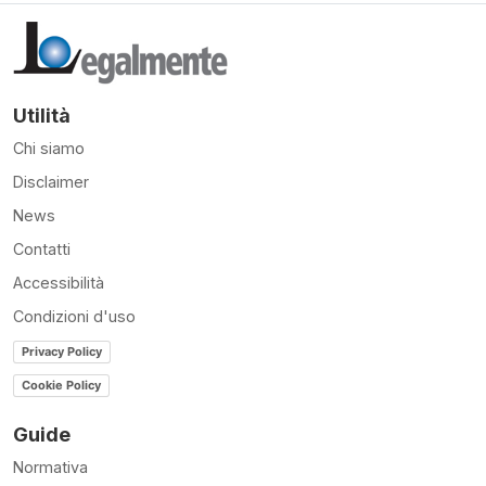
Utilità
Chi siamo
Disclaimer
News
Contatti
Accessibilità
Condizioni d'uso
Privacy Policy
Cookie Policy
Guide
Normativa