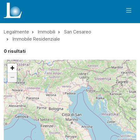
Legalmente
Immobili
San Cesareo
Immobile Residenziale
0
risultati
+
−