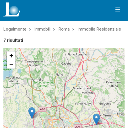
Legalmente
Immobili
Roma
Immobile Residenziale
7
risultati
+
−