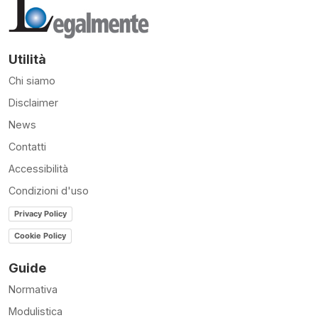
Utilità
Chi siamo
Disclaimer
News
Contatti
Accessibilità
Condizioni d'uso
Privacy Policy
Cookie Policy
Guide
Normativa
Modulistica