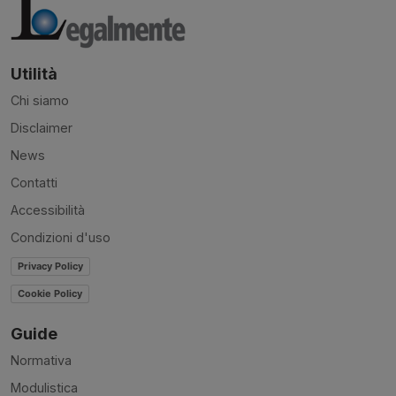
Utilità
Chi siamo
Disclaimer
News
Contatti
Accessibilità
Condizioni d'uso
Privacy Policy
Cookie Policy
Guide
Normativa
Modulistica