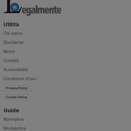
Utilità
Chi siamo
Disclaimer
News
Contatti
Accessibilità
Condizioni d'uso
Privacy Policy
Cookie Policy
Guide
Normativa
Modulistica