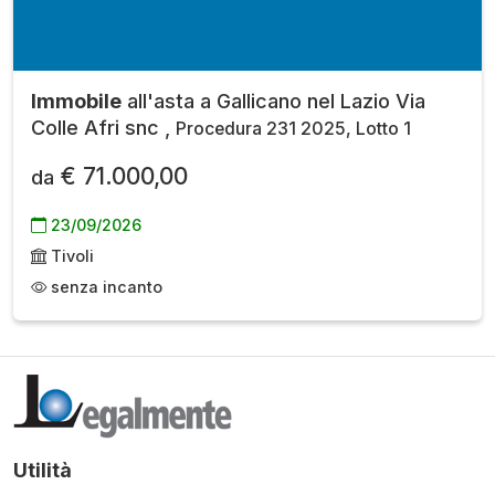
Immobile
all'asta a Gallicano nel Lazio Via
Colle Afri snc ,
Procedura 231 2025, Lotto 1
€ 71.000,00
da
23/09/2026
Tivoli
senza incanto
Utilità