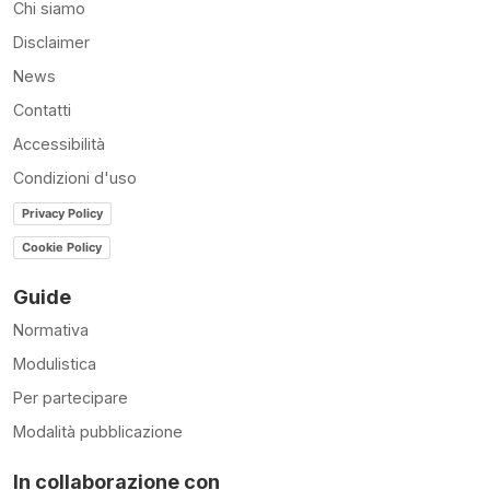
Chi siamo
Disclaimer
News
Contatti
Accessibilità
Condizioni d'uso
Privacy Policy
Cookie Policy
Guide
Normativa
Modulistica
Per partecipare
Modalità pubblicazione
In collaborazione con