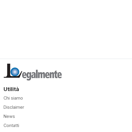
Utilità
Chi siamo
Disclaimer
News
Contatti