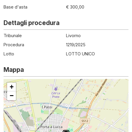
Base d'asta
€ 300,00
Dettagli procedura
Tribunale
Livorno
Procedura
1219
/
2025
Lotto
LOTTO UNICO
Mappa
+
−