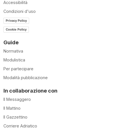
Accessibilità
Condizioni d'uso
Privacy Policy
Cookie Policy
Guide
Normativa
Modulistica
Per partecipare
Modalità pubblicazione
In collaborazione con
Il Messaggero
Il Mattino
Il Gazzettino
Corriere Adriatico