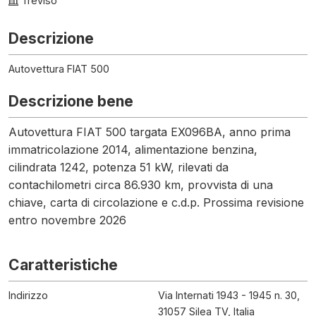
Treviso
Descrizione
Autovettura FIAT 500
Descrizione bene
Autovettura FIAT 500 targata EX096BA, anno prima
immatricolazione 2014, alimentazione benzina,
cilindrata 1242, potenza 51 kW, rilevati da
contachilometri circa 86.930 km, provvista di una
chiave, carta di circolazione e c.d.p. Prossima revisione
entro novembre 2026
Caratteristiche
Indirizzo
Via Internati 1943 - 1945 n. 30,
31057 Silea TV, Italia