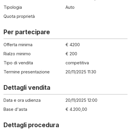
Tipologia
Auto
Quota proprietà
Per partecipare
Offerta minima
€ 4200
Rialzo minimo
€ 200
Tipo di vendita
competitiva
Termine presentazione
20/11/2025 11:30
Dettagli vendita
Data e ora udienza
20/11/2025 12:00
Base d'asta
€ 4.200,00
Dettagli procedura