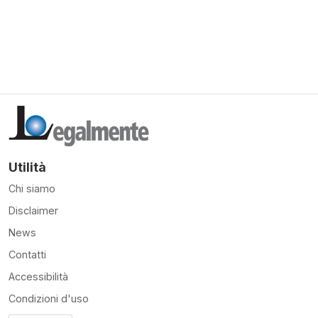
Utilità
Chi siamo
Disclaimer
News
Contatti
Accessibilità
Condizioni d'uso