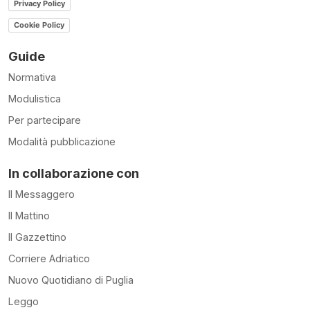
Privacy Policy
Cookie Policy
Guide
Normativa
Modulistica
Per partecipare
Modalità pubblicazione
In collaborazione con
Il Messaggero
Il Mattino
Il Gazzettino
Corriere Adriatico
Nuovo Quotidiano di Puglia
Leggo