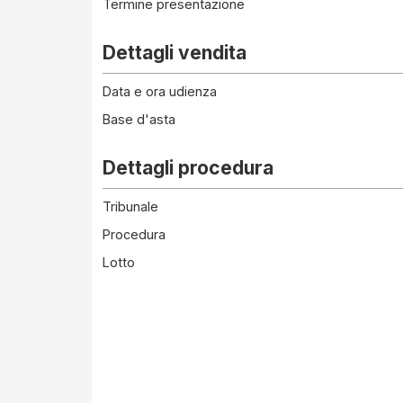
Termine presentazione
Dettagli vendita
Data e ora udienza
Base d'asta
Dettagli procedura
Tribunale
Procedura
Lotto