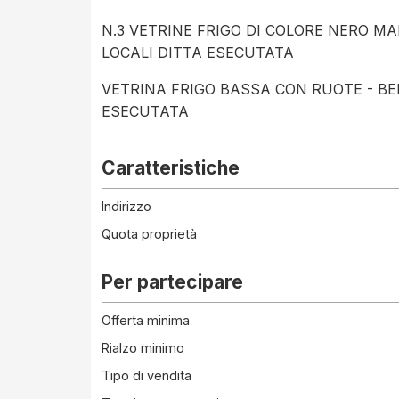
N.3 VETRINE FRIGO DI COLORE NERO MA
LOCALI DITTA ESECUTATA
VETRINA FRIGO BASSA CON RUOTE - BE
ESECUTATA
Caratteristiche
Indirizzo
Quota proprietà
Per partecipare
Offerta minima
Rialzo minimo
Tipo di vendita