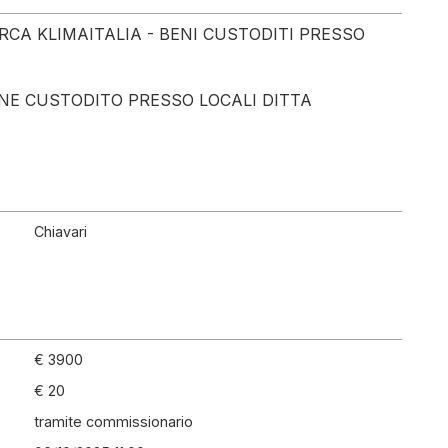
RCA KLIMAITALIA - BENI CUSTODITI PRESSO
NE CUSTODITO PRESSO LOCALI DITTA
Chiavari
€ 3900
€ 20
tramite commissionario