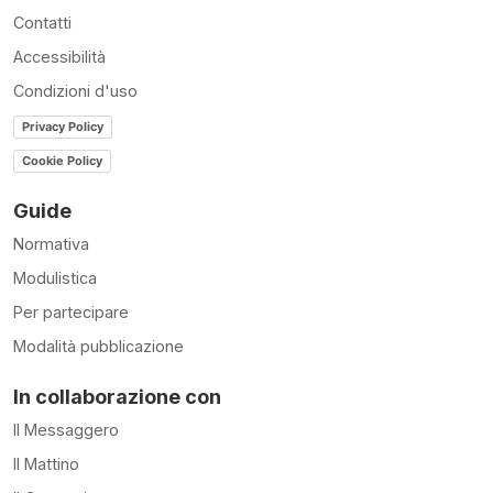
Contatti
Accessibilità
Condizioni d'uso
Privacy Policy
Cookie Policy
Guide
Normativa
Modulistica
Per partecipare
Modalità pubblicazione
In collaborazione con
Il Messaggero
Il Mattino