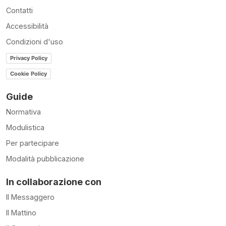
Contatti
Accessibilità
Condizioni d'uso
Privacy Policy
Cookie Policy
Guide
Normativa
Modulistica
Per partecipare
Modalità pubblicazione
In collaborazione con
Il Messaggero
Il Mattino