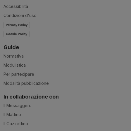
Accessibilità
Condizioni d'uso
Privacy Policy
Cookie Policy
Guide
Normativa
Modulistica
Per partecipare
Modalità pubblicazione
In collaborazione con
Il Messaggero
Il Mattino
Il Gazzettino