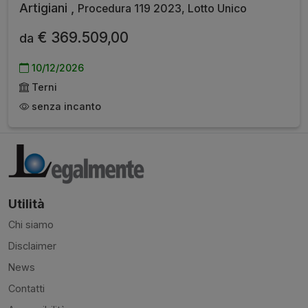
Artigiani ,
Procedura 119 2023, Lotto Unico
€ 369.509,00
da
10/12/2026
Terni
senza incanto
Utilità
Chi siamo
Disclaimer
News
Contatti