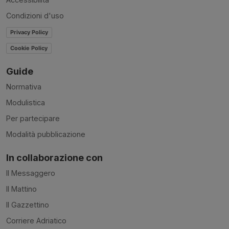
Condizioni d'uso
Privacy Policy
Cookie Policy
Guide
Normativa
Modulistica
Per partecipare
Modalità pubblicazione
In collaborazione con
Il Messaggero
Il Mattino
Il Gazzettino
Corriere Adriatico