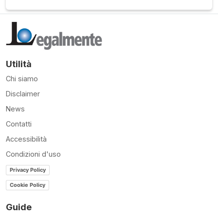
Utilità
Chi siamo
Disclaimer
News
Contatti
Accessibilità
Condizioni d'uso
Privacy Policy
Cookie Policy
Guide