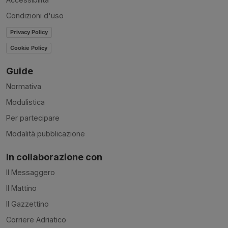
Condizioni d'uso
Privacy Policy
Cookie Policy
Guide
Normativa
Modulistica
Per partecipare
Modalità pubblicazione
In collaborazione con
Il Messaggero
Il Mattino
Il Gazzettino
Corriere Adriatico