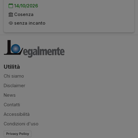
14/10/2026
Cosenza
senza incanto
Utilità
Chi siamo
Disclaimer
News
Contatti
Accessibilità
Condizioni d'uso
Privacy Policy