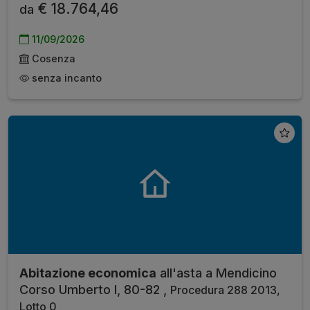
€ 18.764,46
da
11/09/2026
Cosenza
senza incanto
Abitazione economica
all'asta a Mendicino
Corso Umberto I, 80-82 ,
Procedura 288 2013,
Lotto 0