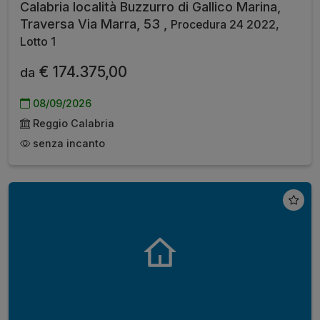
Calabria località Buzzurro di Gallico Marina,
Traversa Via Marra, 53 ,
Procedura 24 2022,
Lotto 1
€ 174.375,00
da
08/09/2026
Reggio Calabria
senza incanto