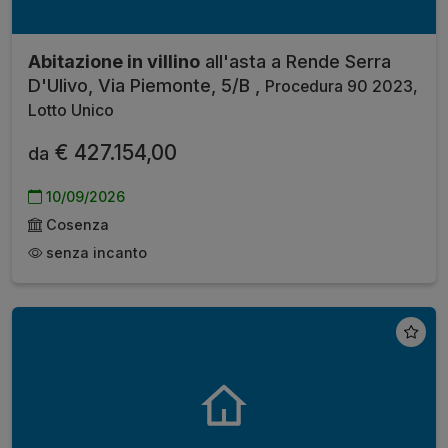
Abitazione in villino
all'asta a Rende Serra
D'Ulivo, Via Piemonte, 5/B ,
Procedura 90 2023,
Lotto Unico
€ 427.154,00
da
10/09/2026
Cosenza
senza incanto