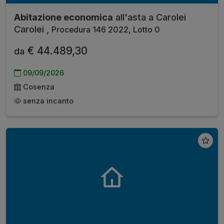
Abitazione economica
all'asta a Carolei
Carolei ,
Procedura 146 2022, Lotto 0
€ 44.489,30
da
09/09/2026
Cosenza
senza incanto