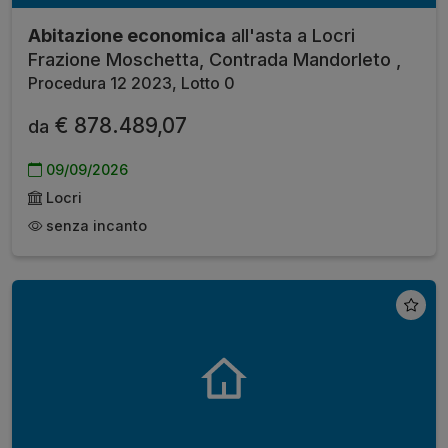
Abitazione economica
all'asta a Locri
Frazione Moschetta, Contrada Mandorleto ,
Procedura 12 2023, Lotto 0
€ 878.489,07
da
09/09/2026
Locri
senza incanto