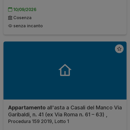
10/09/2026
Cosenza
senza incanto
Appartamento
all'asta a Casali del Manco Via
Garibaldi, n. 41 (ex Via Roma n. 61 – 63) ,
Procedura 159 2019, Lotto 1