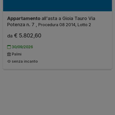
Appartamento
all'asta a Gioia Tauro Via
Potenza n. 7 ,
Procedura 08 2014, Lotto 2
€ 5.802,60
da
30/09/2026
Palmi
senza incanto