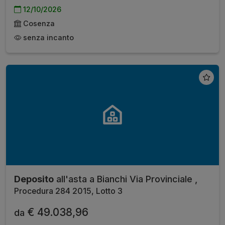
12/10/2026
Cosenza
senza incanto
Deposito
all'asta a Bianchi Via Provinciale ,
Procedura 284 2015, Lotto 3
€ 49.038,96
da