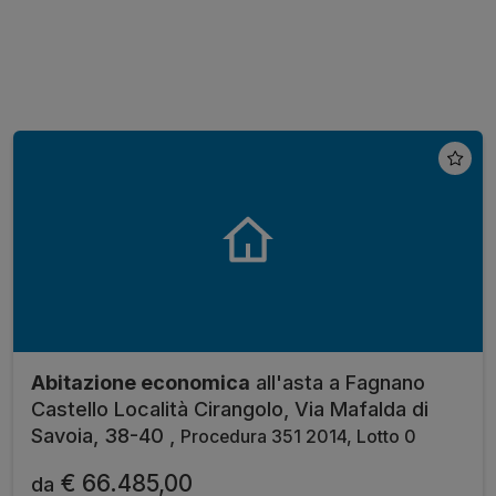
Abitazione economica
all'asta a Fagnano
Castello Località Cirangolo, Via Mafalda di
Savoia, 38-40 ,
Procedura 351 2014, Lotto 0
€ 66.485,00
da