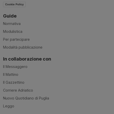
Cookie Policy
Guide
Normativa
Modulistica
Per partecipare
Modalità pubblicazione
In collaborazione con
Il Messaggero
Il Mattino
Il Gazzettino
Corriere Adriatico
Nuovo Quotidiano di Puglia
Leggo