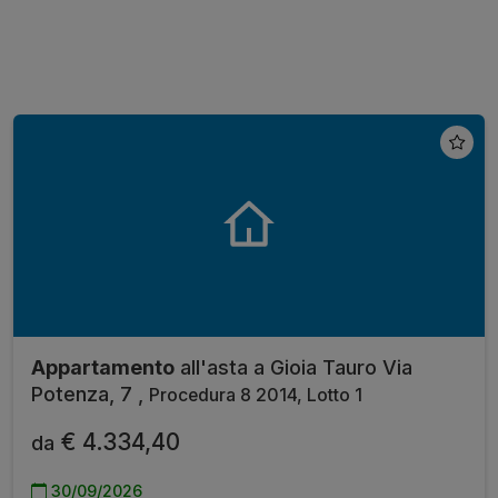
Appartamento
all'asta a Gioia Tauro Via
Potenza, 7 ,
Procedura 8 2014, Lotto 1
€ 4.334,40
da
30/09/2026