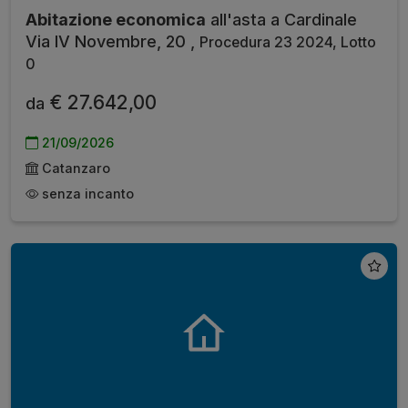
Abitazione economica
all'asta a Cardinale
Via IV Novembre, 20 ,
Procedura 23 2024, Lotto
0
€ 27.642,00
da
21/09/2026
Catanzaro
senza incanto