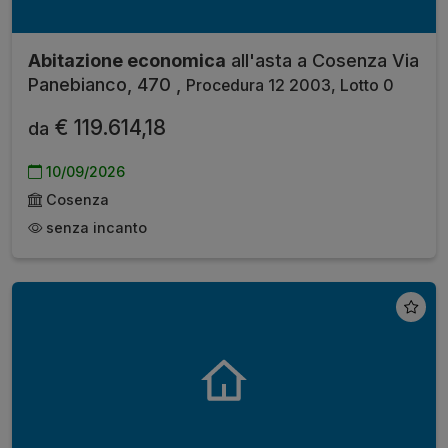
Abitazione economica
all'asta a Cosenza Via
Panebianco, 470 ,
Procedura 12 2003, Lotto 0
€ 119.614,18
da
10/09/2026
Cosenza
senza incanto