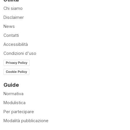
Chi siamo
Disclaimer
News
Contatti
Accessibilità
Condizioni d'uso
Privacy Policy
Cookie Policy
Guide
Normativa
Modulistica
Per partecipare
Modalità pubblicazione