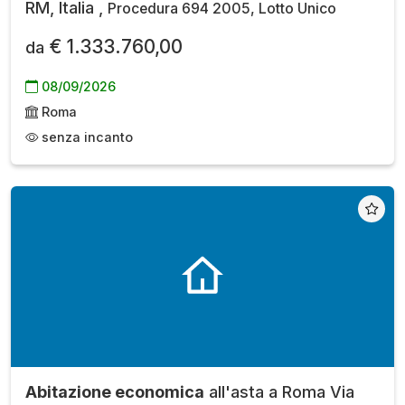
RM, Italia ,
Procedura 694 2005, Lotto Unico
€ 1.333.760,00
da
08/09/2026
Roma
senza incanto
Abitazione economica
all'asta a Roma Via