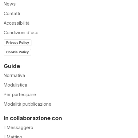
News
Contatti
Accessibilità
Condizioni d'uso
Privacy Policy
Cookie Policy
Guide
Normativa
Modulistica
Per partecipare
Modalità pubblicazione
In collaborazione con
Il Messaggero
Il Mattino