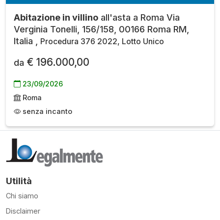
Abitazione in villino
all'asta a Roma Via
Verginia Tonelli, 156/158, 00166 Roma RM,
Italia ,
Procedura 376 2022, Lotto Unico
€ 196.000,00
da
23/09/2026
Roma
senza incanto
Utilità
Chi siamo
Disclaimer