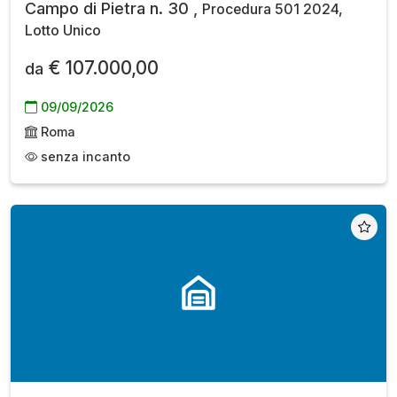
Campo di Pietra n. 30 ,
Procedura 501 2024,
Lotto Unico
€ 107.000,00
da
09/09/2026
Roma
senza incanto