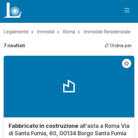
Legalmente
Immobili
Roma
Immobile Residenziale
7
risultati
Ordina per
Fabbricato in costruzione
all'asta a Roma Via
di Santa Fumia, 60, 00134 Borgo Santa Fumia