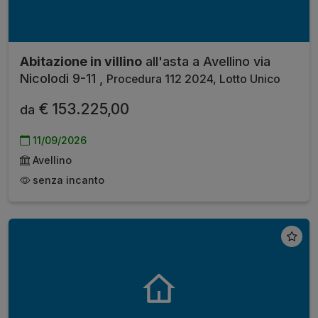
Abitazione in villino
all'asta a Avellino via
Nicolodi 9-11 ,
Procedura 112 2024, Lotto Unico
€ 153.225,00
da
11/09/2026
Avellino
senza incanto