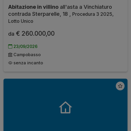
Abitazione in villino
all'asta a Vinchiaturo
contrada Sterparelle, 18 ,
Procedura 3 2025,
Lotto Unico
€ 260.000,00
da
23/09/2026
Campobasso
senza incanto