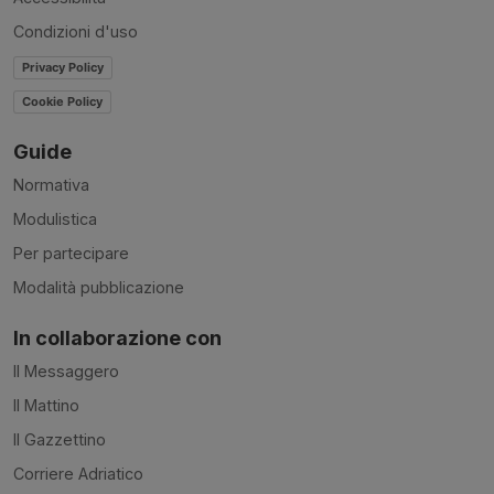
Condizioni d'uso
Privacy Policy
Cookie Policy
Guide
Normativa
Modulistica
Per partecipare
Modalità pubblicazione
In collaborazione con
Il Messaggero
Il Mattino
Il Gazzettino
Corriere Adriatico