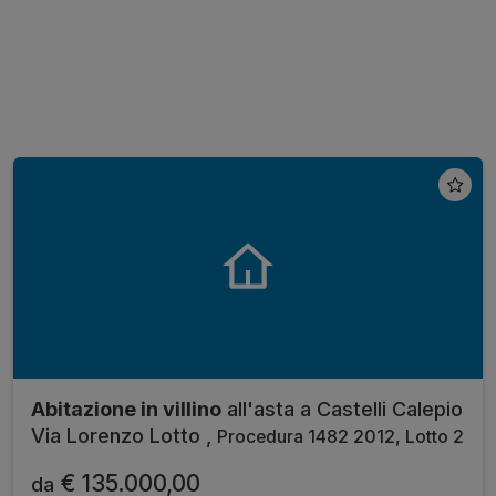
Abitazione in villino
all'asta a Castelli Calepio
Via Lorenzo Lotto ,
Procedura 1482 2012, Lotto 2
€ 135.000,00
da