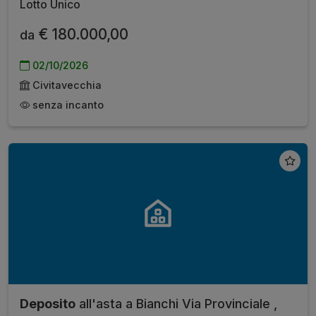
Lotto Unico
€ 180.000,00
da
02/10/2026
Civitavecchia
senza incanto
Deposito
all'asta a Bianchi Via Provinciale ,