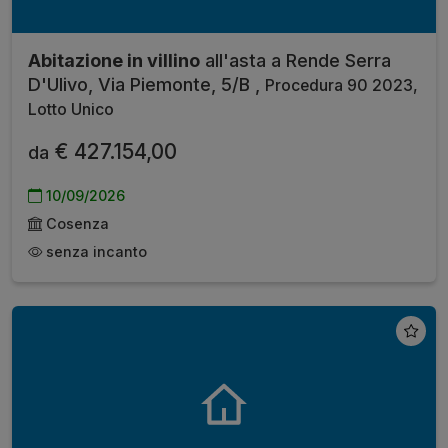
Abitazione in villino
all'asta a Rende Serra
D'Ulivo, Via Piemonte, 5/B ,
Procedura 90 2023,
Lotto Unico
€ 427.154,00
da
10/09/2026
Cosenza
senza incanto