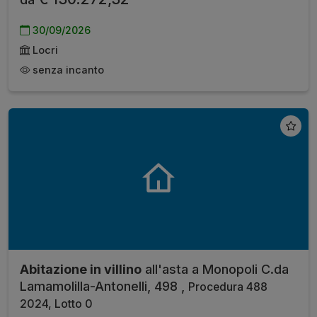
30/09/2026
Locri
senza incanto
Abitazione in villino
all'asta a Monopoli C.da
Lamamolilla-Antonelli, 498 ,
Procedura 488
2024, Lotto 0