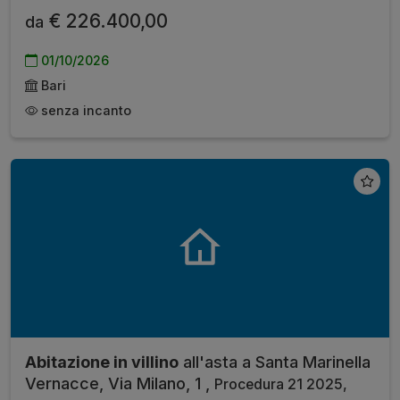
€ 226.400,00
da
01/10/2026
Bari
senza incanto
Abitazione in villino
all'asta a Santa Marinella
Vernacce, Via Milano, 1 ,
Procedura 21 2025,