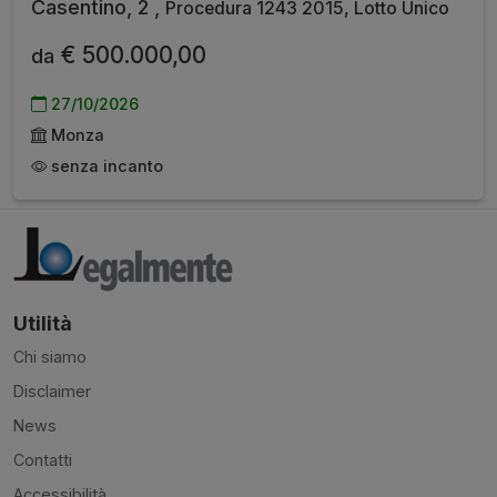
Casentino, 2 ,
Procedura 1243 2015, Lotto Unico
€ 500.000,00
da
27/10/2026
Monza
senza incanto
Utilità
Chi siamo
Disclaimer
News
Contatti
Accessibilità