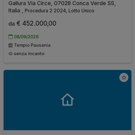
Gallura Via Circe, 07028 Conca Verde SS,
Italia ,
Procedura 2 2024, Lotto Unico
€ 452.000,00
da
08/09/2026
Tempio Pausania
senza incanto