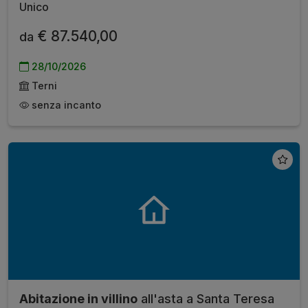
Unico
€ 87.540,00
da
28/10/2026
Terni
senza incanto
Abitazione in villino
all'asta a Santa Teresa