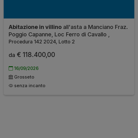
Abitazione in villino
all'asta a Manciano Fraz.
Poggio Capanne, Loc Ferro di Cavallo ,
Procedura 142 2024, Lotto 2
€ 118.400,00
da
16/09/2026
Grosseto
senza incanto