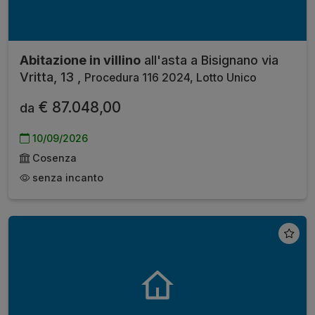
Abitazione in villino
all'asta a Bisignano via
Vritta, 13 ,
Procedura 116 2024, Lotto Unico
€ 87.048,00
da
10/09/2026
Cosenza
senza incanto