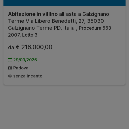
Abitazione in villino
all'asta a Galzignano
Terme Via Libero Benedetti, 27, 35030
Galzignano Terme PD, Italia ,
Procedura 563
2007, Lotto 3
€ 216.000,00
da
29/09/2026
Padova
senza incanto