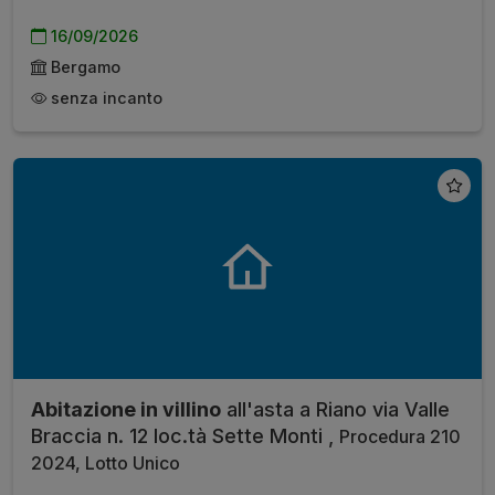
16/09/2026
Bergamo
senza incanto
Abitazione in villino
all'asta a Riano via Valle
Braccia n. 12 loc.tà Sette Monti ,
Procedura 210
2024, Lotto Unico