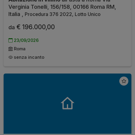
Verginia Tonelli, 156/158, 00166 Roma RM,
Italia ,
Procedura 376 2022, Lotto Unico
€ 196.000,00
da
23/09/2026
Roma
senza incanto