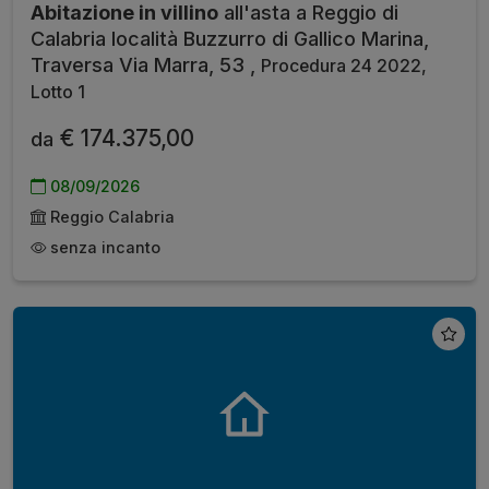
Abitazione in villino
all'asta a Reggio di
Calabria località Buzzurro di Gallico Marina,
Traversa Via Marra, 53 ,
Procedura 24 2022,
Lotto 1
€ 174.375,00
da
08/09/2026
Reggio Calabria
senza incanto