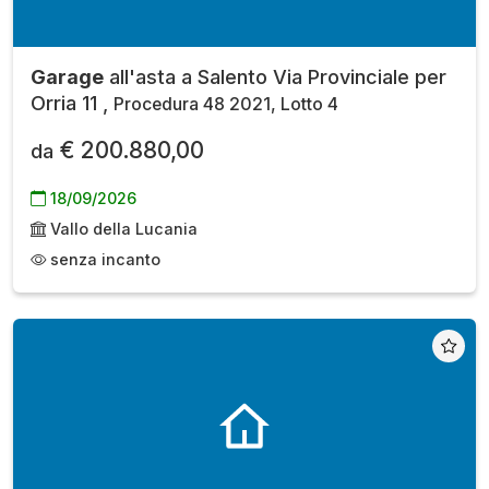
Garage
all'asta a Salento Via Provinciale per
Orria 11 ,
Procedura 48 2021, Lotto 4
€ 200.880,00
da
18/09/2026
Vallo della Lucania
senza incanto