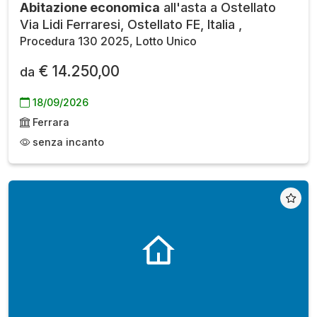
Abitazione economica
all'asta a Ostellato
Via Lidi Ferraresi, Ostellato FE, Italia ,
Procedura 130 2025, Lotto Unico
€ 14.250,00
da
18/09/2026
Ferrara
senza incanto