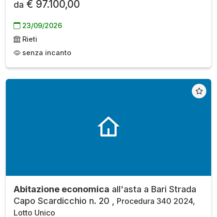
€ 97.100,00
da
23/09/2026
Rieti
senza incanto
Abitazione economica
all'asta a Bari Strada
Capo Scardicchio n. 20 ,
Procedura 340 2024,
Lotto Unico