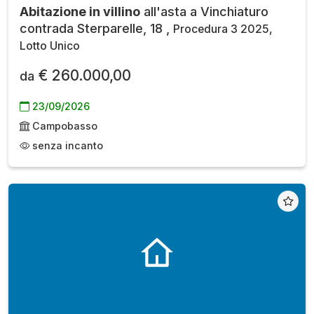
Abitazione in villino
all'asta a Vinchiaturo
contrada Sterparelle, 18 ,
Procedura 3 2025,
Lotto Unico
€ 260.000,00
da
23/09/2026
Campobasso
senza incanto