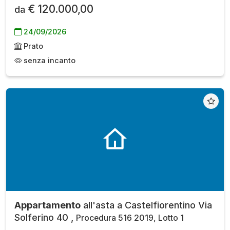
€ 120.000,00
da
24/09/2026
Prato
senza incanto
Appartamento
all'asta a Castelfiorentino Via
Solferino 40 ,
Procedura 516 2019, Lotto 1