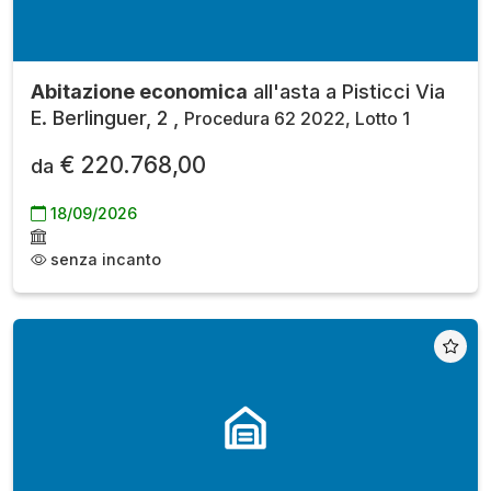
Abitazione economica
all'asta a Pisticci Via
E. Berlinguer, 2 ,
Procedura 62 2022, Lotto 1
€ 220.768,00
da
18/09/2026
senza incanto