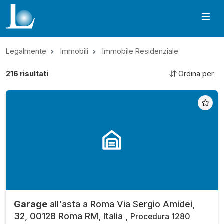
Legalmente
Immobili
Immobile Residenziale
216
risultati
Ordina per
Garage
all'asta a Roma Via Sergio Amidei,
32, 00128 Roma RM, Italia ,
Procedura 1280