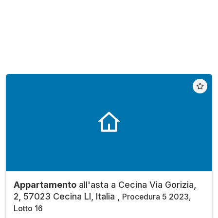
Appartamento
all'asta a Cecina Via Gorizia,
2, 57023 Cecina LI, Italia ,
Procedura 5 2023,
Lotto 16