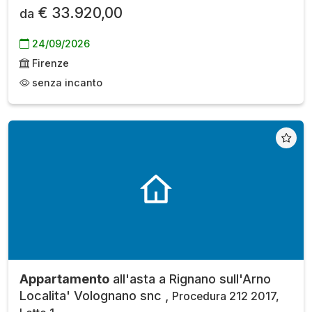
€ 33.920,00
da
24/09/2026
Firenze
senza incanto
Appartamento
all'asta a Rignano sull'Arno
Localita' Volognano snc ,
Procedura 212 2017,