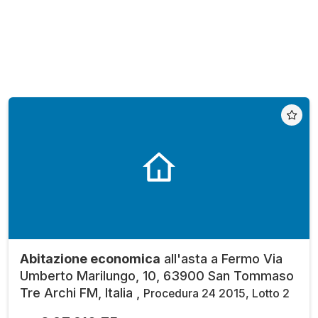
Abitazione economica
all'asta a Fermo Via
Umberto Marilungo, 10, 63900 San Tommaso
Tre Archi FM, Italia ,
Procedura 24 2015, Lotto 2