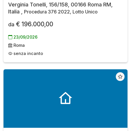
Verginia Tonelli, 156/158, 00166 Roma RM,
Italia ,
Procedura 376 2022, Lotto Unico
€ 196.000,00
da
23/09/2026
Roma
senza incanto