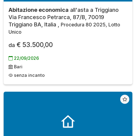
Abitazione economica
all'asta a Triggiano
Via Francesco Petrarca, 87/B, 70019
Triggiano BA, Italia ,
Procedura 80 2025, Lotto
Unico
€ 53.500,00
da
22/09/2026
Bari
senza incanto