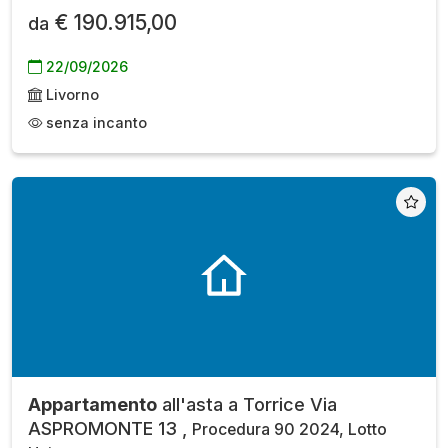
€ 190.915,00
da
22/09/2026
Livorno
senza incanto
Appartamento
all'asta a Torrice Via
ASPROMONTE 13 ,
Procedura 90 2024, Lotto