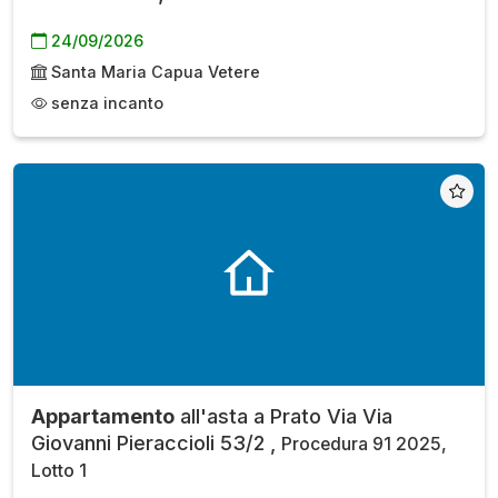
24/09/2026
Santa Maria Capua Vetere
senza incanto
Appartamento
all'asta a Prato Via Via
Giovanni Pieraccioli 53/2 ,
Procedura 91 2025,
Lotto 1