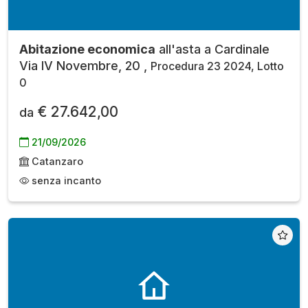
Abitazione economica
all'asta a Cardinale
Via IV Novembre, 20 ,
Procedura 23 2024, Lotto
0
€ 27.642,00
da
21/09/2026
Catanzaro
senza incanto