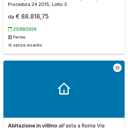
Procedura 24 2015, Lotto 3
€ 88.818,75
da
23/09/2026
Fermo
senza incanto
Abitazione in villino
all'asta a Roma Via