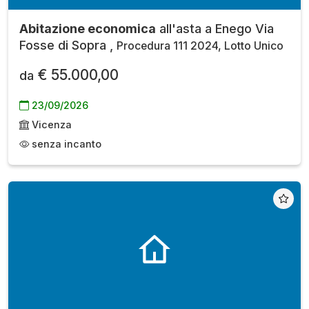
Abitazione economica
all'asta a Enego Via
Fosse di Sopra ,
Procedura 111 2024, Lotto Unico
€ 55.000,00
da
23/09/2026
Vicenza
senza incanto