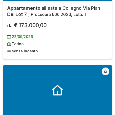
Appartamento
all'asta a Collegno Via Pian
Del Lot 7 ,
Procedura 666 2023, Lotto 1
€ 173.000,00
da
22/09/2026
Torino
senza incanto