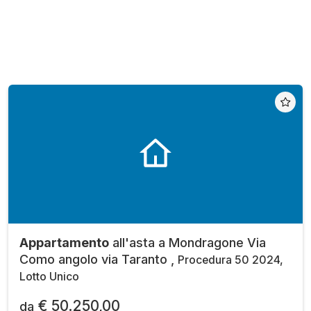
Appartamento
all'asta a Mondragone Via
Como angolo via Taranto ,
Procedura 50 2024,
Lotto Unico
€ 50.250,00
da