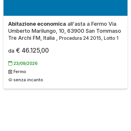
Abitazione economica
all'asta a Fermo Via
Umberto Marilungo, 10, 63900 San Tommaso
Tre Archi FM, Italia ,
Procedura 24 2015, Lotto 1
€ 46.125,00
da
23/09/2026
Fermo
senza incanto