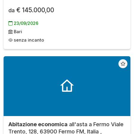
€ 145.000,00
da
23/09/2026
Bari
senza incanto
Abitazione economica
all'asta a Fermo Viale
Trento, 128, 63900 Fermo FM, Italia ,