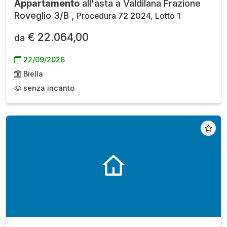
Appartamento
all'asta a Valdilana Frazione
Roveglio 3/B ,
Procedura 72 2024, Lotto 1
€ 22.064,00
da
22/09/2026
Biella
senza incanto