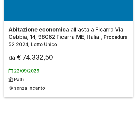
Abitazione economica
all'asta a Ficarra Via
Gebbia, 14, 98062 Ficarra ME, Italia ,
Procedura
52 2024, Lotto Unico
€ 74.332,50
da
22/09/2026
Patti
senza incanto