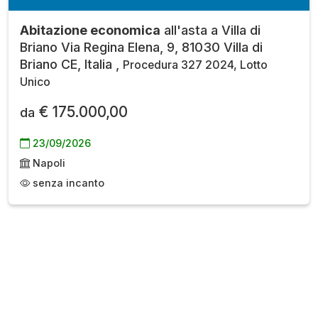
Abitazione economica
all'asta a Villa di
Briano Via Regina Elena, 9, 81030 Villa di
Briano CE, Italia ,
Procedura 327 2024, Lotto
Unico
€ 175.000,00
da
23/09/2026
Napoli
senza incanto