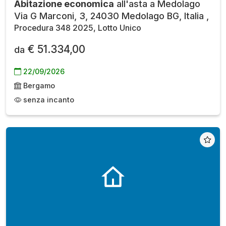
Abitazione economica
all'asta a Medolago
Via G Marconi, 3, 24030 Medolago BG, Italia ,
Procedura 348 2025, Lotto Unico
€ 51.334,00
da
22/09/2026
Bergamo
senza incanto