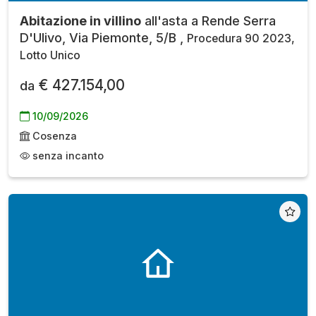
Abitazione in villino
all'asta a Rende Serra
D'Ulivo, Via Piemonte, 5/B ,
Procedura 90 2023,
Lotto Unico
€ 427.154,00
da
10/09/2026
Cosenza
senza incanto