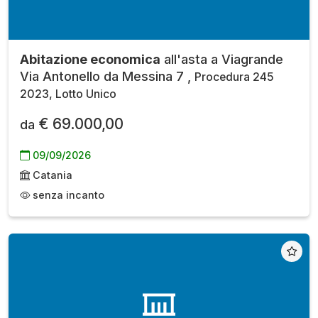
Abitazione economica
all'asta a Viagrande
Via Antonello da Messina 7 ,
Procedura 245
2023, Lotto Unico
€ 69.000,00
da
09/09/2026
Catania
senza incanto