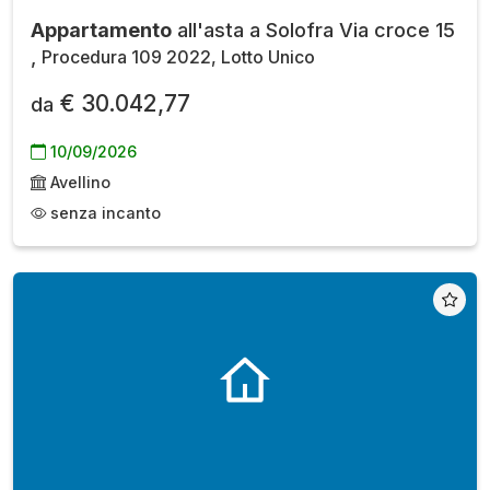
Appartamento
all'asta a Solofra Via croce 15
,
Procedura 109 2022, Lotto Unico
€ 30.042,77
da
10/09/2026
Avellino
senza incanto