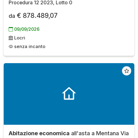
Procedura 12 2023, Lotto 0
€ 878.489,07
da
09/09/2026
Locri
senza incanto
Abitazione economica
all'asta a Mentana Via