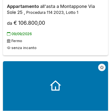
Appartamento
all'asta a Montappone Via
Sole 25 ,
Procedura 114 2023, Lotto 1
€ 106.800,00
da
09/09/2026
Fermo
senza incanto