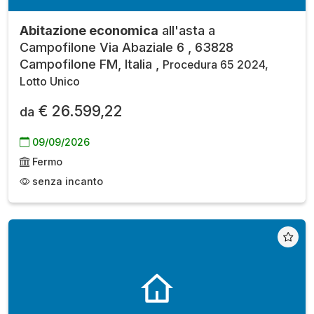
Abitazione economica
all'asta a
Campofilone Via Abaziale 6 , 63828
Campofilone FM, Italia ,
Procedura 65 2024,
Lotto Unico
€ 26.599,22
da
09/09/2026
Fermo
senza incanto