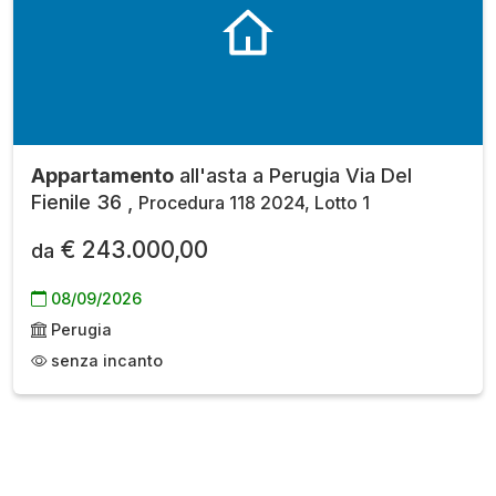
Appartamento
all'asta a Perugia Via Del
Fienile 36 ,
Procedura 118 2024, Lotto 1
€ 243.000,00
da
08/09/2026
Perugia
senza incanto