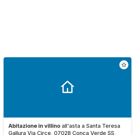
Abitazione in villino
all'asta a Santa Teresa
Gallura Via Circe, 07028 Conca Verde SS,