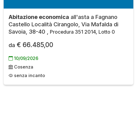
Abitazione economica
all'asta a Fagnano
Castello Località Cirangolo, Via Mafalda di
Savoia, 38-40 ,
Procedura 351 2014, Lotto 0
€ 66.485,00
da
10/09/2026
Cosenza
senza incanto