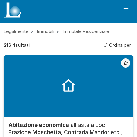
Legalmente
Immobili
Immobile Residenziale
216
risultati
Ordina per
Abitazione economica
all'asta a Locri
Frazione Moschetta, Contrada Mandorleto ,