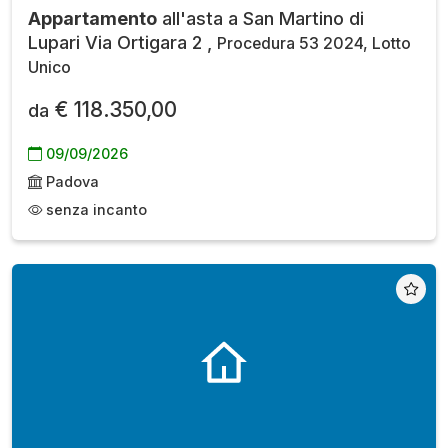
Appartamento
all'asta a San Martino di
Lupari Via Ortigara 2 ,
Procedura 53 2024, Lotto
Unico
€ 118.350,00
da
09/09/2026
Padova
senza incanto