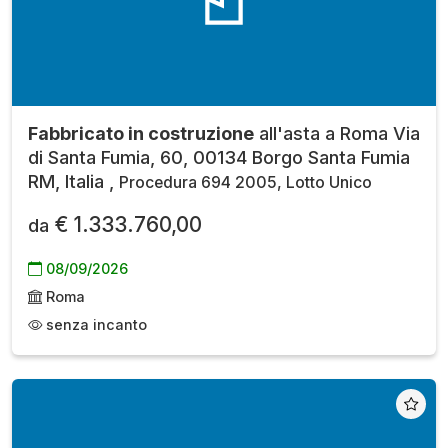
Fabbricato in costruzione
all'asta a Roma Via
di Santa Fumia, 60, 00134 Borgo Santa Fumia
RM, Italia ,
Procedura 694 2005, Lotto Unico
€ 1.333.760,00
da
08/09/2026
Roma
senza incanto