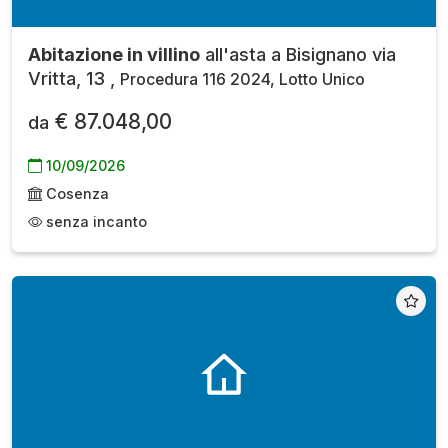
Abitazione in villino
all'asta a Bisignano via
Vritta, 13 ,
Procedura 116 2024, Lotto Unico
€ 87.048,00
da
10/09/2026
Cosenza
senza incanto