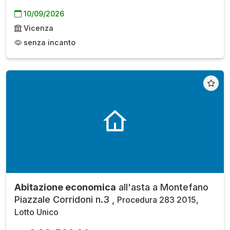
10/09/2026
Vicenza
senza incanto
Abitazione economica
all'asta a Montefano
Piazzale Corridoni n.3 ,
Procedura 283 2015,
Lotto Unico