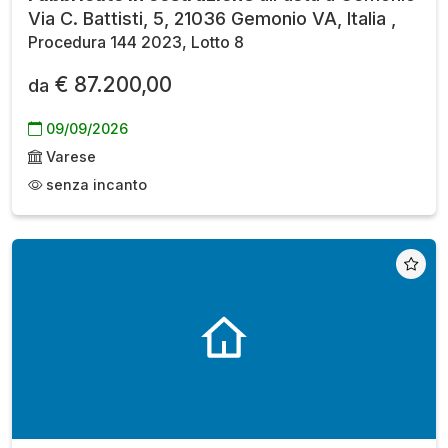
Via C. Battisti, 5, 21036 Gemonio VA, Italia ,
Procedura 144 2023, Lotto 8
€ 87.200,00
da
09/09/2026
Varese
senza incanto