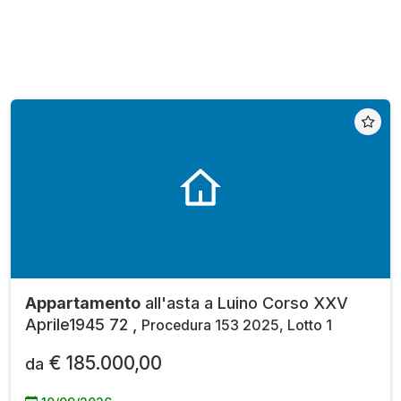
Appartamento
all'asta a Luino Corso XXV
Aprile1945 72 ,
Procedura 153 2025, Lotto 1
€ 185.000,00
da