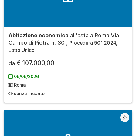
Abitazione economica
all'asta a Roma Via
Campo di Pietra n. 30 ,
Procedura 501 2024,
Lotto Unico
€ 107.000,00
da
09/09/2026
Roma
senza incanto