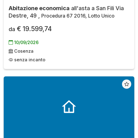
Abitazione economica
all'asta a San Fili Via
Destre, 49 ,
Procedura 67 2016, Lotto Unico
€ 19.599,74
da
10/09/2026
Cosenza
senza incanto