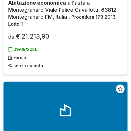
Abitazione economica
all'asta a
Montegranaro Viale Felice Cavallotti, 63812
Montegranaro FM, Italia ,
Procedura 173 2013,
Lotto 1
€ 21.213,90
da
09/09/2026
Fermo
senza incanto