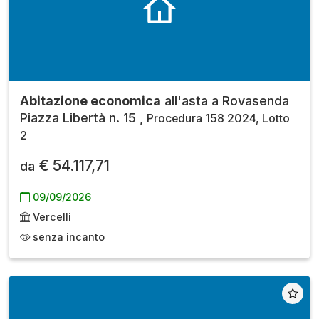
Abitazione economica
all'asta a Rovasenda
Piazza Libertà n. 15 ,
Procedura 158 2024, Lotto
2
€ 54.117,71
da
09/09/2026
Vercelli
senza incanto