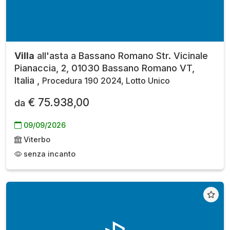
Villa
all'asta a Bassano Romano Str. Vicinale
Pianaccia, 2, 01030 Bassano Romano VT,
Italia ,
Procedura 190 2024, Lotto Unico
€ 75.938,00
da
09/09/2026
Viterbo
senza incanto