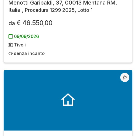
Menotti Garibaldi, 37, 00013 Mentana RM,
Italia ,
Procedura 1299 2025, Lotto 1
€ 46.550,00
da
09/09/2026
Tivoli
senza incanto