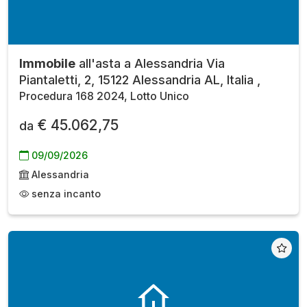
Immobile
all'asta a Alessandria Via
Piantaletti, 2, 15122 Alessandria AL, Italia ,
Procedura 168 2024, Lotto Unico
€ 45.062,75
da
09/09/2026
Alessandria
senza incanto