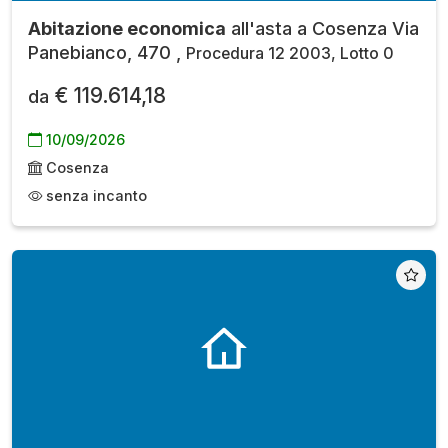
Abitazione economica
all'asta a Cosenza Via
Panebianco, 470 ,
Procedura 12 2003, Lotto 0
€ 119.614,18
da
10/09/2026
Cosenza
senza incanto