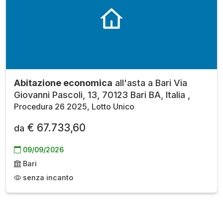
Abitazione economica
all'asta a Bari Via
Giovanni Pascoli, 13, 70123 Bari BA, Italia ,
Procedura 26 2025, Lotto Unico
€ 67.733,60
da
09/09/2026
Bari
senza incanto