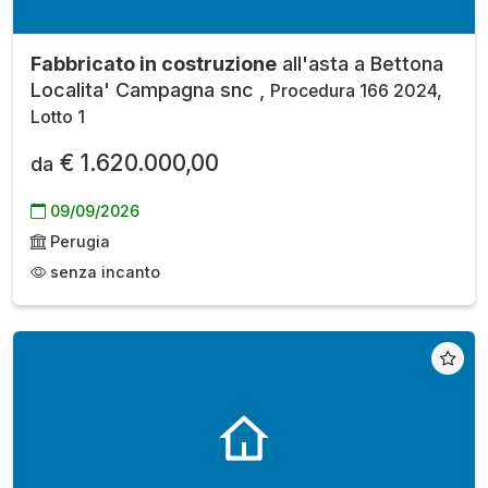
Fabbricato in costruzione
all'asta a Bettona
Localita' Campagna snc ,
Procedura 166 2024,
Lotto 1
€ 1.620.000,00
da
09/09/2026
Perugia
senza incanto