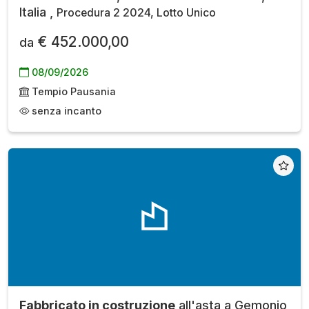
Italia ,
Procedura 2 2024, Lotto Unico
€ 452.000,00
da
08/09/2026
Tempio Pausania
senza incanto
Fabbricato in costruzione
all'asta a Gemonio